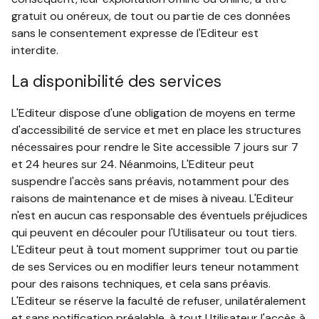
gratuit ou onéreux, de tout ou partie de ces données
sans le consentement expresse de l'Editeur est
interdite.
La disponibilité des services
L'Editeur dispose d'une obligation de moyens en terme
d'accessibilité de service et met en place les structures
nécessaires pour rendre le Site accessible 7 jours sur 7
et 24 heures sur 24. Néanmoins, L'Editeur peut
suspendre l'accès sans préavis, notamment pour des
raisons de maintenance et de mises à niveau. L'Editeur
n'est en aucun cas responsable des éventuels préjudices
qui peuvent en découler pour l'Utilisateur ou tout tiers.
L'Editeur peut à tout moment supprimer tout ou partie
de ses Services ou en modifier leurs teneur notamment
pour des raisons techniques, et cela sans préavis.
L'Editeur se réserve la faculté de refuser, unilatéralement
et sans notification préalable, à tout Utilisateur l'accès à