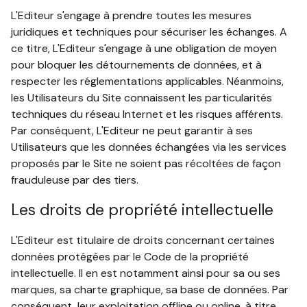
L'Editeur s'engage à prendre toutes les mesures
juridiques et techniques pour sécuriser les échanges. A
ce titre, L'Editeur s'engage à une obligation de moyen
pour bloquer les détournements de données, et à
respecter les réglementations applicables. Néanmoins,
les Utilisateurs du Site connaissent les particularités
techniques du réseau Internet et les risques afférents.
Par conséquent, L'Editeur ne peut garantir à ses
Utilisateurs que les données échangées via les services
proposés par le Site ne soient pas récoltées de façon
frauduleuse par des tiers.
Les droits de propriété intellectuelle
L'Editeur est titulaire de droits concernant certaines
données protégées par le Code de la propriété
intellectuelle. Il en est notamment ainsi pour sa ou ses
marques, sa charte graphique, sa base de données. Par
conséquent, leur exploitation offline ou online, à titre