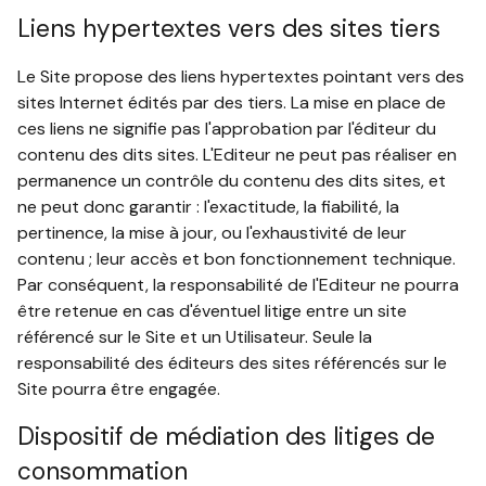
Liens hypertextes vers des sites tiers
Le Site propose des liens hypertextes pointant vers des
sites Internet édités par des tiers. La mise en place de
ces liens ne signifie pas l'approbation par l'éditeur du
contenu des dits sites. L'Editeur ne peut pas réaliser en
permanence un contrôle du contenu des dits sites, et
ne peut donc garantir : l'exactitude, la fiabilité, la
pertinence, la mise à jour, ou l'exhaustivité de leur
contenu ; leur accès et bon fonctionnement technique.
Par conséquent, la responsabilité de l'Editeur ne pourra
être retenue en cas d'éventuel litige entre un site
référencé sur le Site et un Utilisateur. Seule la
responsabilité des éditeurs des sites référencés sur le
Site pourra être engagée.
Dispositif de médiation des litiges de
consommation