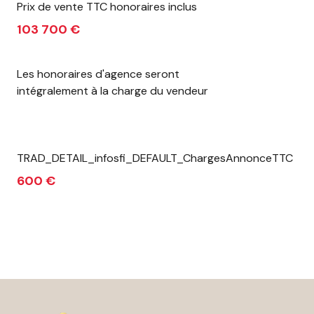
Prix de vente TTC honoraires inclus
103 700 €
Les honoraires d'agence seront
intégralement à la charge du vendeur
TRAD_DETAIL_infosfi_DEFAULT_ChargesAnnonceTTC
600 €