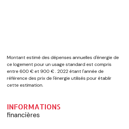
Montant estimé des dépenses annuelles d'énergie de
ce logement pour un usage standard est compris
entre 600 € et 900 € . 2022 étant l'année de
référence des prix de l'énergie utilisés pour établir
cette estimation.
INFORMATIONS
financières