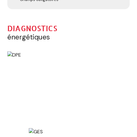
DIAGNOSTICS
énergétiques