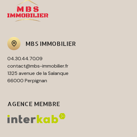
MBS IMMOBILIER
04.30.44.70.09
contact@mbs-immobilier.fr
1325 avenue de la Salanque
66000 Perpignan
AGENCE MEMBRE