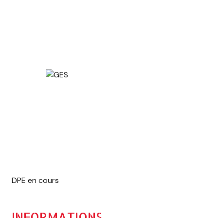
DPE en cours
INFORMATIONS