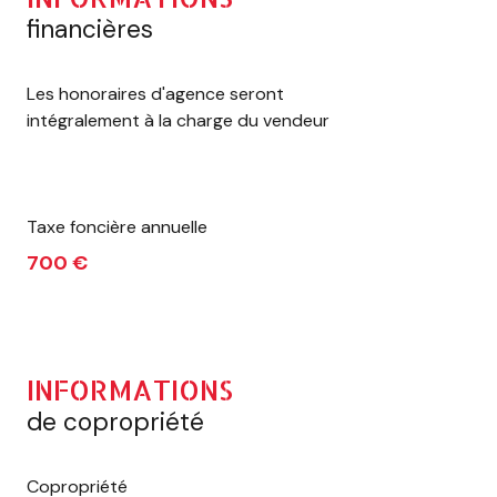
financières
Les honoraires d'agence seront
intégralement à la charge du vendeur
Taxe foncière annuelle
700 €
INFORMATIONS
de copropriété
Copropriété