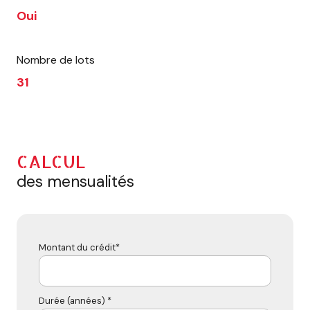
Oui
Nombre de lots
31
CALCUL
des mensualités
Montant du crédit*
Durée (années) *