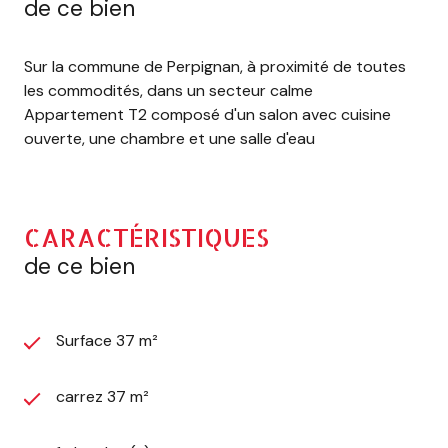
de ce bien
Sur la commune de Perpignan, à proximité de toutes
les commodités, dans un secteur calme
Appartement T2 composé d'un salon avec cuisine
ouverte, une chambre et une salle d'eau
CARACTÉRISTIQUES
de ce bien
Surface 37 m²
carrez 37 m²