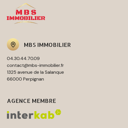
MBS IMMOBILIER
04.30.44.70.09
contact@mbs-immobilier.fr
1325 avenue de la Salanque
66000 Perpignan
AGENCE MEMBRE