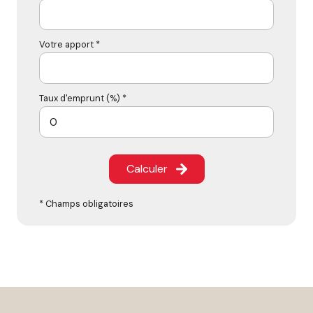
Votre apport *
Taux d'emprunt (%) *
Calculer
* Champs obligatoires