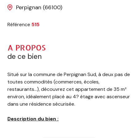
Perpignan (66100)
Référence
515
A PROPOS
de ce bien
Situé sur la commune de Perpignan Sud, à deux pas de
toutes commodités (commerces, écoles,
restaurants…), découvrez cet appartement de 35 m²
environ, idéalement placé au 4? étage avec ascenseur
dans une résidence sécurisée.
Description du bien :
-Hall d’entrée