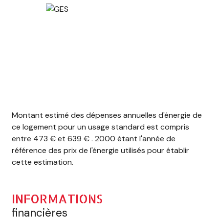
Montant estimé des dépenses annuelles d'énergie de
ce logement pour un usage standard est compris
entre 473 € et 639 € . 2000 étant l'année de
référence des prix de l'énergie utilisés pour établir
cette estimation.
INFORMATIONS
financières