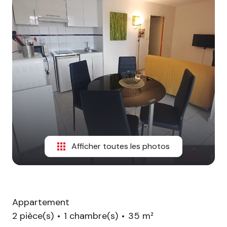
ESTIMATION
CONTACT
Afficher toutes les photos
Appartement
2 pièce(s)
1 chambre(s)
35 m²