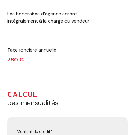
Les honoraires d'agence seront
intégralement à la charge du vendeur
Taxe foncière annuelle
780 €
CALCUL
des mensualités
Montant du crédit*