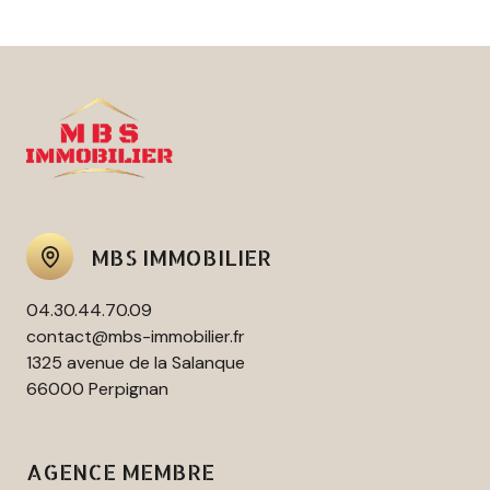
MBS IMMOBILIER
04.30.44.70.09
contact@mbs-immobilier.fr
1325 avenue de la Salanque
66000 Perpignan
AGENCE MEMBRE