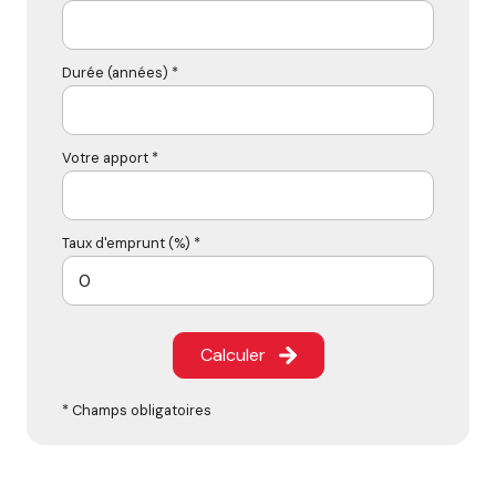
Durée (années) *
Votre apport *
Taux d'emprunt (%) *
Calculer
* Champs obligatoires