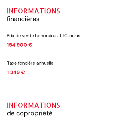
INFORMATIONS
financières
Prix de vente honoraires TTC inclus
154 900 €
Taxe foncière annuelle
1 349 €
INFORMATIONS
de copropriété