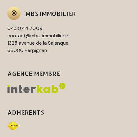
MBS IMMOBILIER
04.30.44.70.09
contact@mbs-immobilier.fr
1325 avenue de la Salanque
66000 Perpignan
AGENCE MEMBRE
ADHÉRENTS