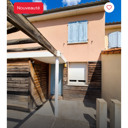
ESTIMATION
Nouveauté
CONTACT