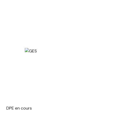
DPE en cours