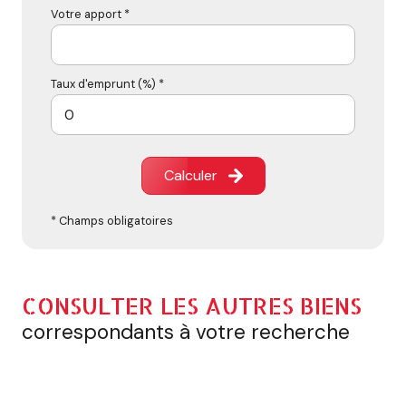
Votre apport *
Taux d'emprunt (%) *
Calculer
* Champs obligatoires
CONSULTER LES AUTRES BIENS
correspondants à votre recherche