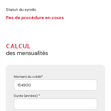
Statut du syndic
Pas de procédure en cours
CALCUL
des mensualités
Montant du crédit*
Durée (années) *