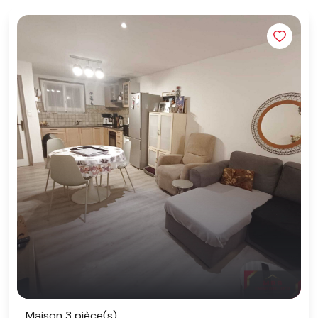
Maison 3 pièce(s)