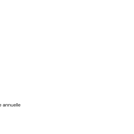
e annuelle