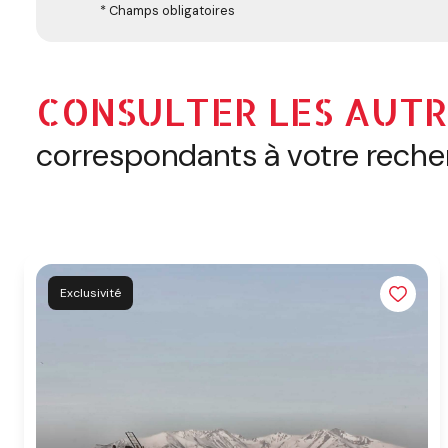
* Champs obligatoires
CONSULTER LES AUTR
correspondants à votre rech
Exclusivité