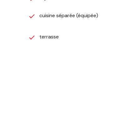
cuisine séparée (équipée)
terrasse