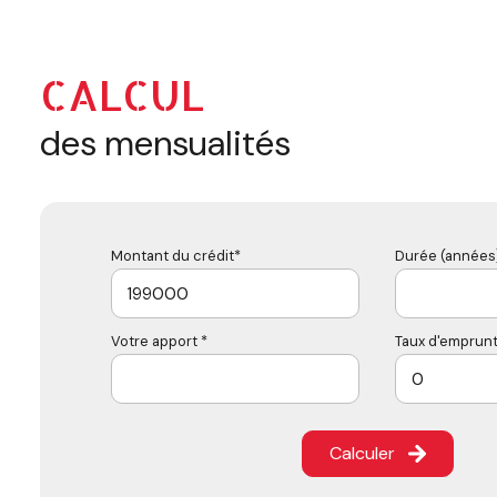
CALCUL
des mensualités
Montant du crédit*
Durée (années)
Votre apport *
Taux d'emprunt
Calculer