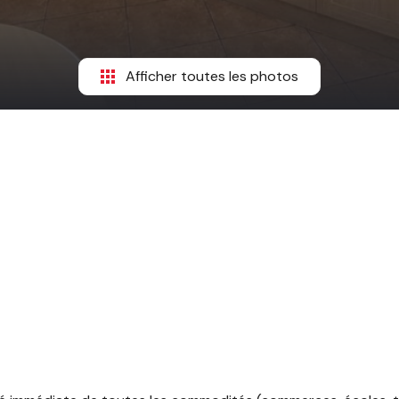
Afficher toutes les photos