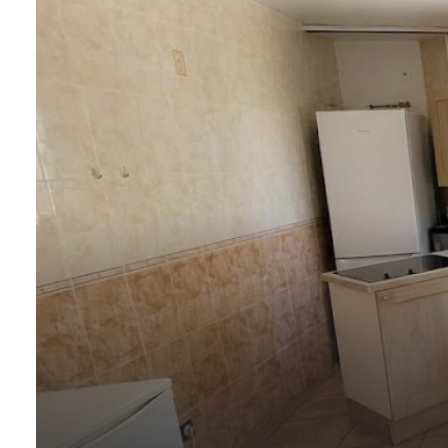
ESTIMATION
CONTACT