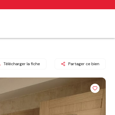
Télécharger la fiche
Partager ce bien