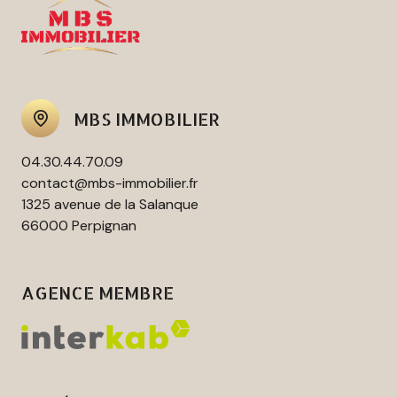
MBS IMMOBILIER
04.30.44.70.09
contact@mbs-immobilier.fr
1325 avenue de la Salanque
66000 Perpignan
AGENCE MEMBRE