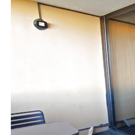
ESTIMATION
CONTACT