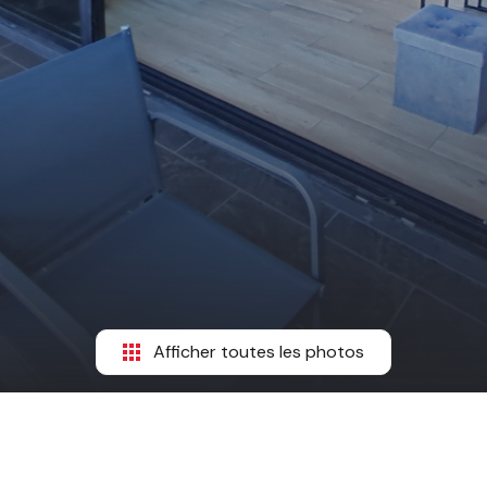
Afficher toutes les photos