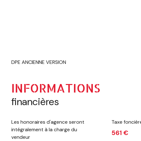
DPE ANCIENNE VERSION
INFORMATIONS
financières
Les honoraires d'agence seront
Taxe foncièr
intégralement à la charge du
561 €
vendeur