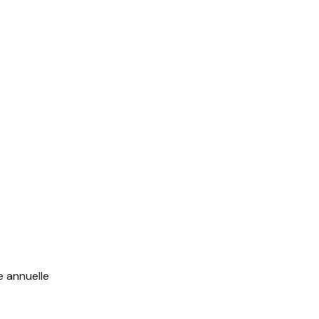
e annuelle