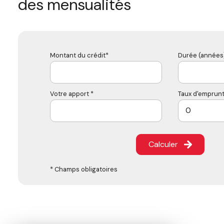
des mensualités
Montant du crédit*
Durée (années)
Votre apport *
Taux d'emprunt
Calculer
* Champs obligatoires