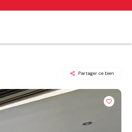
Partager ce bien