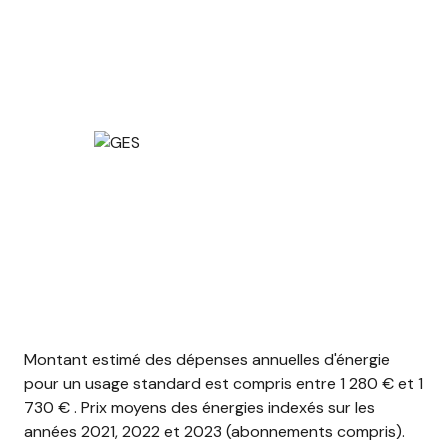
Montant estimé des dépenses annuelles d'énergie
pour un usage standard est compris entre 1 280 € et 1
730 € . Prix moyens des énergies indexés sur les
années 2021, 2022 et 2023 (abonnements compris).