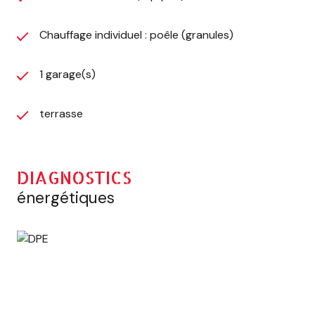
Chauffage individuel : poêle (granules)
1 garage(s)
terrasse
DIAGNOSTICS
énergétiques