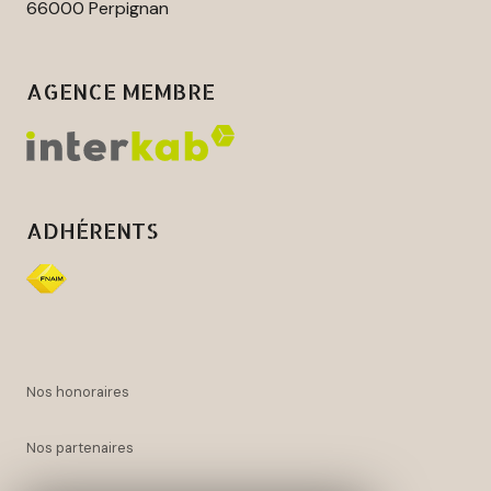
66000 Perpignan
AGENCE MEMBRE
ADHÉRENTS
nos honoraires
nos partenaires