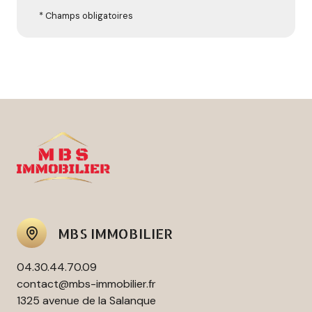
* Champs obligatoires
MBS IMMOBILIER
04.30.44.70.09
contact@mbs-immobilier.fr
1325 avenue de la Salanque