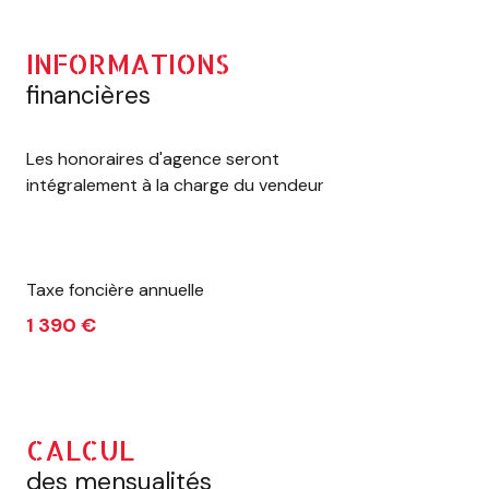
INFORMATIONS
financières
Les honoraires d'agence seront
intégralement à la charge du vendeur
Taxe foncière annuelle
1 390 €
CALCUL
des mensualités