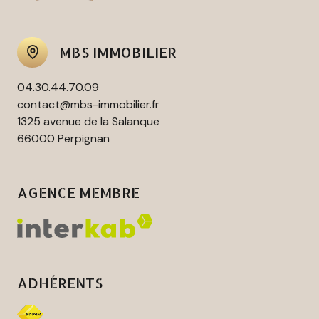
MBS IMMOBILIER
04.30.44.70.09
contact@mbs-immobilier.fr
1325 avenue de la Salanque
66000 Perpignan
AGENCE MEMBRE
ADHÉRENTS