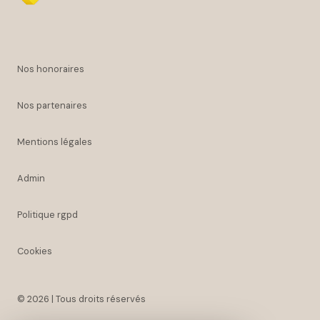
nos honoraires
nos partenaires
mentions légales
admin
politique rgpd
cookies
© 2026 | Tous droits réservés