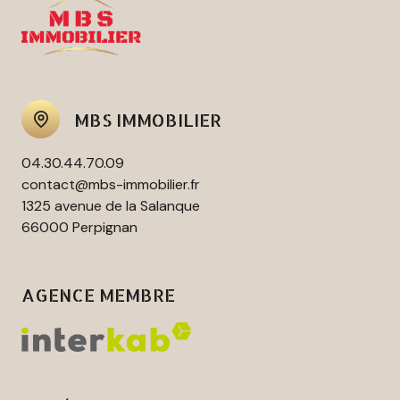
MBS IMMOBILIER
04.30.44.70.09
contact@mbs-immobilier.fr
1325 avenue de la Salanque
66000 Perpignan
AGENCE MEMBRE