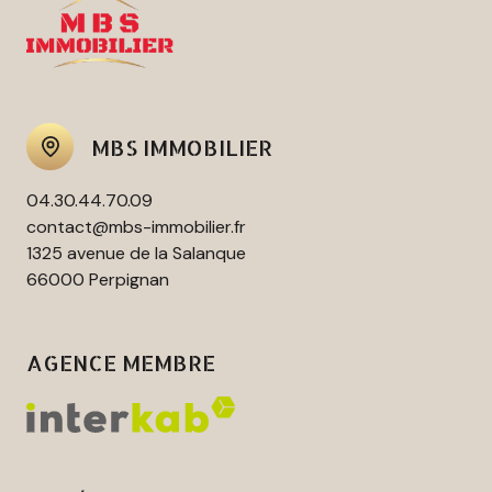
MBS IMMOBILIER
04.30.44.70.09
contact@mbs-immobilier.fr
1325 avenue de la Salanque
66000 Perpignan
AGENCE MEMBRE