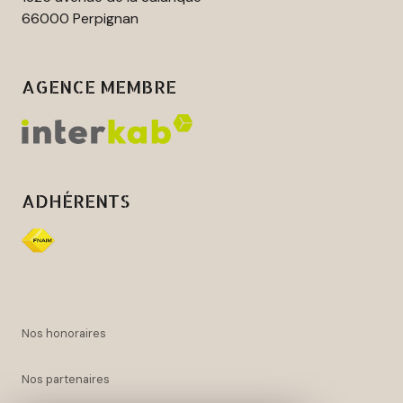
66000 Perpignan
AGENCE MEMBRE
ADHÉRENTS
nos honoraires
nos partenaires