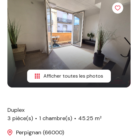
ESTIMATION
CONTACT
Afficher toutes les photos
Duplex
3 pièce(s)
1 chambre(s)
45.25 m²
Perpignan (66000)