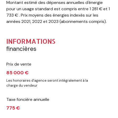
Montant estimé des dépenses annuelles d'énergie
pour un usage standard est compris entre 1 281 € et 1
733 € . Prix moyens des énergies indexés sur les
années 2021, 2022 et 2023 (abonnements compris).
INFORMATIONS
financières
Prix de vente
85 000 €
Les honoraires d'agence seront intégralement à la
charge du vendeur
Taxe foncière annuelle
775 €