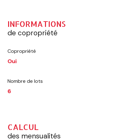
INFORMATIONS
de copropriété
Copropriété
Oui
Nombre de lots
6
CALCUL
des mensualités