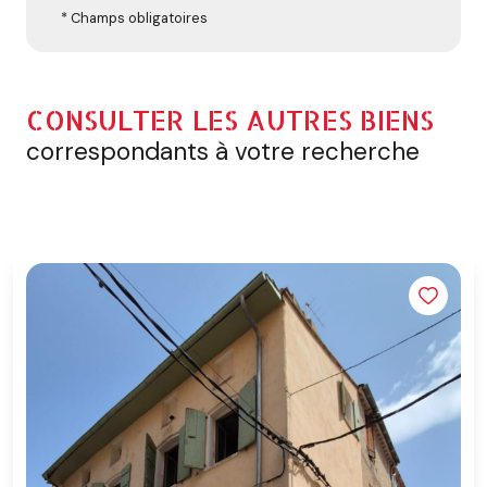
* Champs obligatoires
CONSULTER LES AUTRES BIENS
correspondants à votre recherche